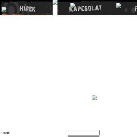
E-mail: